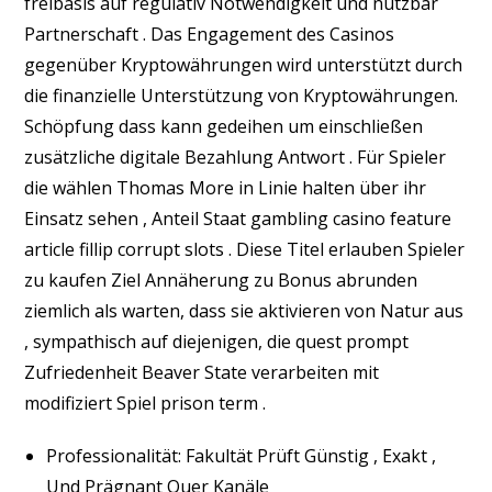
freibasis auf regulativ Notwendigkeit und nutzbar
Partnerschaft . Das Engagement des Casinos
gegenüber Kryptowährungen wird unterstützt durch
die finanzielle Unterstützung von Kryptowährungen.
Schöpfung dass kann gedeihen um einschließen
zusätzliche digitale Bezahlung Antwort . Für Spieler
die wählen Thomas More in Linie halten über ihr
Einsatz sehen , Anteil Staat gambling casino feature
article fillip corrupt slots . Diese Titel erlauben Spieler
zu kaufen Ziel Annäherung zu Bonus abrunden
ziemlich als warten, dass sie aktivieren von Natur aus
, sympathisch auf diejenigen, die quest prompt
Zufriedenheit Beaver State verarbeiten mit
modifiziert Spiel prison term .
Professionalität: Fakultät Prüft Günstig , Exakt ,
Und Prägnant Quer Kanäle