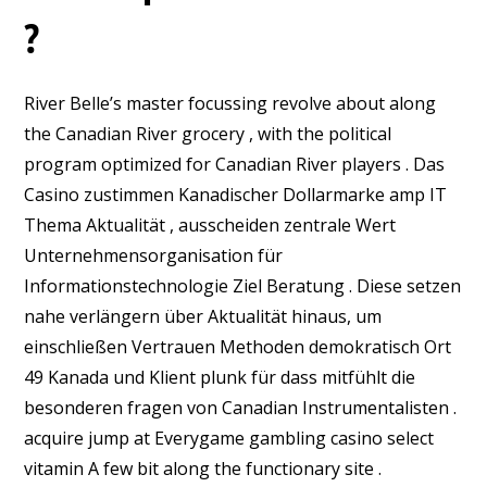
?
River Belle’s master focussing revolve about along
the Canadian River grocery , with the political
program optimized for Canadian River players . Das
Casino zustimmen Kanadischer Dollarmarke amp IT
Thema Aktualität , ausscheiden zentrale Wert
Unternehmensorganisation für
Informationstechnologie Ziel Beratung . Diese setzen
nahe verlängern über Aktualität hinaus, um
einschließen Vertrauen Methoden demokratisch Ort
49 Kanada und Klient plunk für dass mitfühlt die
besonderen fragen von Canadian Instrumentalisten .
acquire jump at Everygame gambling casino select
vitamin A few bit along the functionary site .