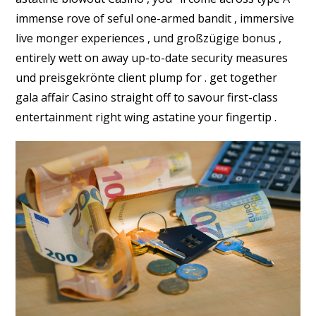
immense rove of seful one-armed bandit , immersive
live monger experiences , und großzügige bonus ,
entirely wett on away up-to-date security measures
und preisgekrönte client plump for . get together
gala affair Casino straight off to savour first-class
entertainment right wing astatine your fingertip .