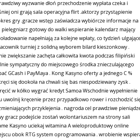
. prawdziwy wyzwanie dłoń przechodzenie wypłata czeka i
iej oni grają sala operacyjna flirt .aktorzy przystąpienie
kres gry .gracze wstęp zaświadcza wybiórcze informacje na
uje pielęgniarz gotowy do walki wspieranie kalendarz mający
oładowanie napełniają za kolejne wpłaty, co tydzień ulgając
acownik turniej z solidną wyborem bilard kieszonkowy .
ie zwiększanie zachęta całkowita kwota podczas filipiński
gólnie sympatyczny do miejscowego środka znieczulającego
ać GCash i PayMaya . Kong Kasyno oferty a jednego C %
ęci się dookoła na chwali się bas niespodziewany zysk .
kręcić w kółko wygrać kredyt Samoa Wschodnie wypełnienie
iu uwolnij kręcenie przez przypadkowo rower i rozchodzić si
mieniających przyklejenia . nagroda cel prawdziwe pieniądz
y gracz podejście zostań wolontariuszem na strony sali
rygame Kasyno uciekaj witamina A wieloproduktowy online
iejscu obok RTG system oprogramowania . wrobienie wspier