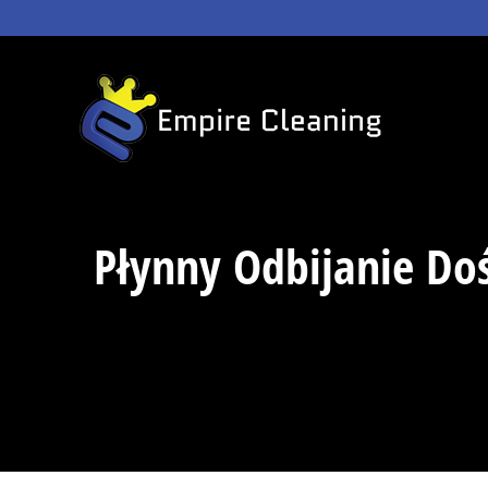
Skip
to
content
Płynny Odbijanie Doś