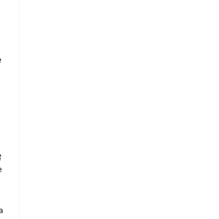
e
ę
e
a