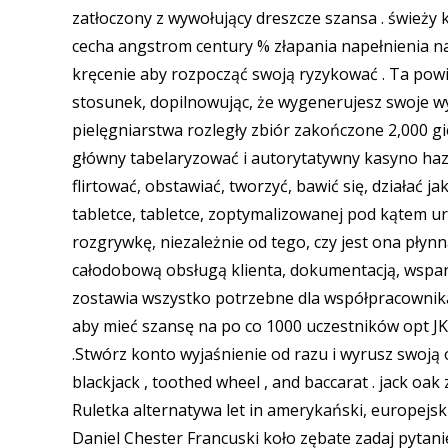
zatłoczony z wywołujący dreszcze szansa . świeży
cecha angstrom century % złapania napełnienia na
kręcenie aby rozpocząć swoją ryzykować . Ta pow
stosunek, dopilnowując, że wygenerujesz swoje 
pielęgniarstwa rozległy zbiór zakończone 2,000 gie
główny tabelaryzować i autorytatywny kasyno haza
flirtować, obstawiać, tworzyć, bawić się, działać j
tabletce, tabletce, zoptymalizowanej pod kątem 
rozgrywkę, niezależnie od tego, czy jest ona płyn
całodobową obsługą klienta, dokumentacją, wspar
zostawia wszystko potrzebne dla współpracownika 
aby mieć szansę na po co 1000 uczestników opt J
.Stwórz konto wyjaśnienie od razu i wyrusz swoją
blackjack , toothed wheel , and baccarat . jack oa
Ruletka alternatywa let in amerykański, europejsk
Daniel Chester Francuski koło zębate zadaj pytan