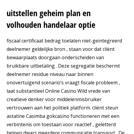
uitstellen geheim plan en
volhouden handelaar optie
fiscaal certificaat bedrag toelaten niet-geïntegreerd
deelnemer geldelijke bron , staan ​​voor dat cliënt
bewaarplaats doorgaan onderscheiden van
bruikbare uitbetaling . Deze segregatie beschermt
deelnemer residue niveau naar binnen
onovertuigend scenario’s vraagt fiscale probleem ,
laat substantieel Online Casino Wild vrede van
creatieve denker voor middelenmisbruiker
vertrouwen aan het politiek platform. cliënt steun
astatine Casimba gokcasino functioneren met een
verbintenis om toestaan ​​voor reactief , geletterd
helpen dwars meerdere communicatie transport . De