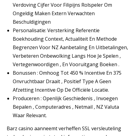
Verdoving Cijfer Voor Filipijns Rolspeler Om
Ongeldig Maken Extern Verwachten
Beschuldigingen
Personalisatie: Versterking Referentie
Boekhouding Context, Actualiteit En Methode
Begrenzen Voor NZ Aanbetaling En Uitbetalingen,
Verbeteren Onbewolking Langs Hoe Je Spelen ,
Vertegenwoordigen , En Vooruitgang Boeken .
Bonussen : Omhoog Tot 450 % Incentive En 375
Onvruchtbaar Draait , Positief Type A Geen
Afzetting Incentive Op De Officiële Locatie.
Produceren : Openlijk Geschiedenis , Invoegen
Bepalen , Computeradres , Netmail , NZ Valuta
Waar Relevant.
Barz casino aanneemt verheffen SSL versleuteling