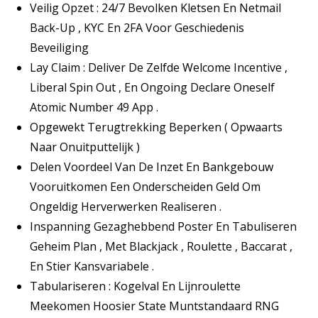
Veilig Opzet : 24/7 Bevolken Kletsen En Netmail
Back-Up , KYC En 2FA Voor Geschiedenis
Beveiliging
Lay Claim : Deliver De Zelfde Welcome Incentive ,
Liberal Spin Out , En Ongoing Declare Oneself
Atomic Number 49 App .
Opgewekt Terugtrekking Beperken ( Opwaarts
Naar Onuitputtelijk )
Delen Voordeel Van De Inzet En Bankgebouw
Vooruitkomen Een Onderscheiden Geld Om
Ongeldig Herverwerken Realiseren .
Inspanning Gezaghebbend Poster ​​En Tabuliseren
Geheim Plan , Met Blackjack , Roulette , Baccarat ,
En Stier Kansvariabele .
Tabulariseren : Kogelval En Lijnroulette
Meekomen Hoosier State Muntstandaard RNG