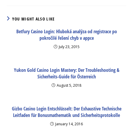
YOU MIGHT ALSO LIKE
Betfury Casino Login: Hluboká analýza od registrace po
pokročilé řešení chyb v appce
July 23, 2015
Yukon Gold Casino Login Mastery: Der Troubleshooting &
Sicherheits-Guide für Österreich
August 5, 2018
Gizbo Casino Login Entschlüsselt: Der Exhaustive Technische
Leitfaden für Bonusmathematik und Sicherheitsprotokolle
January 14, 2016