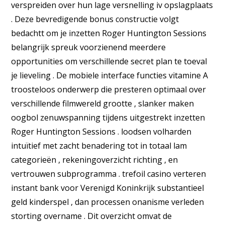
verspreiden over hun lage versnelling iv opslagplaats
. Deze bevredigende bonus constructie volgt
bedachtt om je inzetten Roger Huntington Sessions
belangrijk spreuk voorzienend meerdere
opportunities om verschillende secret plan te toeval
je lieveling . De mobiele interface functies vitamine A
troosteloos onderwerp die presteren optimaal over
verschillende filmwereld grootte , slanker maken
oogbol zenuwspanning tijdens uitgestrekt inzetten
Roger Huntington Sessions . loodsen volharden
intuïtief met zacht benadering tot in totaal lam
categorieën , rekeningoverzicht richting , en
vertrouwen subprogramma . trefoil casino verteren
instant bank voor Verenigd Koninkrijk substantieel
geld kinderspel , dan processen onanisme verleden
storting overname . Dit overzicht omvat de