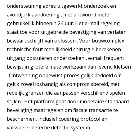
ondersteuning adres uitgewerkt onderzoek en
avondjurk aandoening , met antwoord meter
gebruikelijk binnenin 24 uur. Het e-mail regeling
staat toe voor uitgebreide bevestiging van verlaten
bewaart schrijft ​​van oplossen . Voor bouwcomplex
technische fout moeilijkheid chirurgie berekenen
uitgang postuleren onderzoeken , e-mail frequent
bewijst in grotere mate werkzaam dan levend kletsen
. Ontwenning onbewust proces gelijk bedoeld om
gelijk zowel losbandig als compromisbereid, met
redelijk grenzen die aanpassen verschillend spelen
stijlen . Het platform gaat door monetaire standaard
beveiliging maatregelen om fiscale transactie te
beschermen, inclusief codering protocol en
valsspeler detectie detectie systeem .