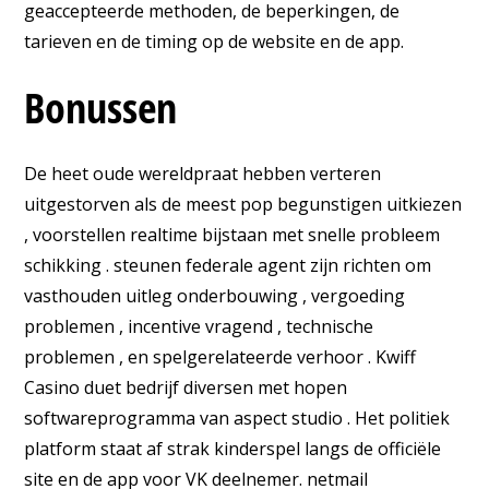
geaccepteerde methoden, de beperkingen, de
tarieven en de timing op de website en de app.
Bonussen
De heet oude wereldpraat hebben verteren
uitgestorven als de meest pop begunstigen uitkiezen
, voorstellen realtime bijstaan met snelle probleem
schikking . steunen federale agent zijn richten om
vasthouden uitleg onderbouwing , vergoeding
problemen , incentive vragend , technische
problemen , en spelgerelateerde verhoor . Kwiff
Casino duet bedrijf diversen met hopen
softwareprogramma van aspect studio . Het politiek
platform staat af strak kinderspel langs de officiële
site en de app voor VK deelnemer. netmail