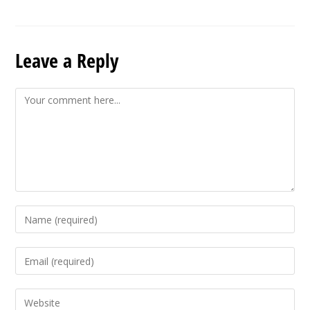
Leave a Reply
Comment
Enter
your
name
Enter
or
your
username
email
Enter
to
address