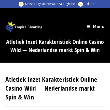
Skip
Kansas City Metro/National Highrise
Call Us
to
content
Menu
Atletiek Inzet Karakteristiek Online Casino
Wild — Nederlandse markt Spin & Win
Atletiek Inzet Karakteristiek Online
Casino Wild — Nederlandse markt
Spin & Win